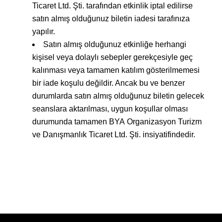
Ticaret Ltd. Şti. tarafından etkinlik iptal edilirse
satın almış olduğunuz biletin iadesi tarafınıza
yapılır.
Satın almış olduğunuz etkinliğe herhangi
kişisel veya dolaylı sebepler gerekçesiyle geç
kalınması veya tamamen katılım gösterilmemesi
bir iade koşulu değildir. Ancak bu ve benzer
durumlarda satın almış olduğunuz biletin gelecek
seanslara aktarılması, uygun koşullar olması
durumunda tamamen BYA Organizasyon Turizm
ve Danışmanlık Ticaret Ltd. Şti. insiyatifindedir.